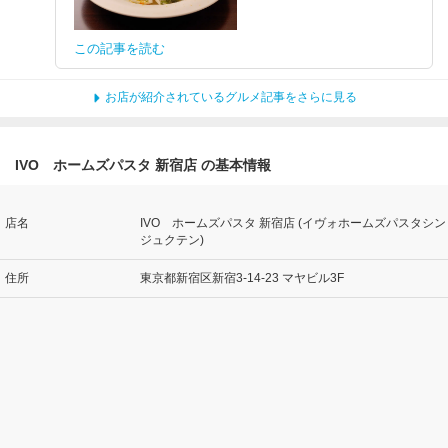
この記事を読む
お店が紹介されているグルメ記事をさらに見る
IVO ホームズパスタ 新宿店 の基本情報
店名
IVO ホームズパスタ 新宿店 (イヴォホームズパスタシン
ジュクテン)
住所
東京都新宿区新宿3-14-23 マヤビル3F