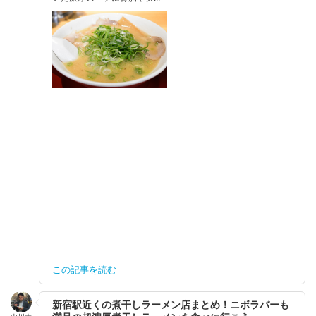
この記事を読む
新宿駅近くの煮干しラーメン店まとめ！ニボラバーも