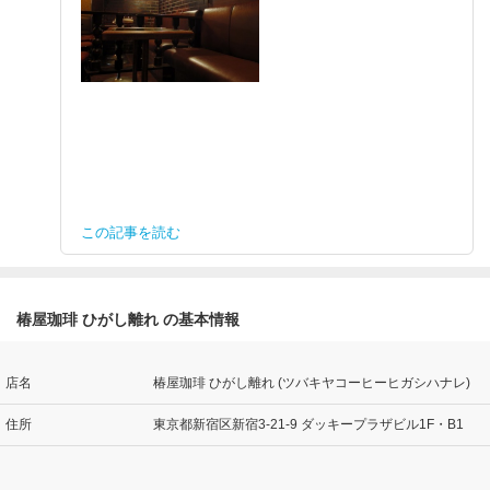
この記事を読む
椿屋珈琲 ひがし離れ の基本情報
店名
椿屋珈琲 ひがし離れ (ツバキヤコーヒーヒガシハナレ)
住所
東京都新宿区新宿3-21-9 ダッキープラザビル1F・B1