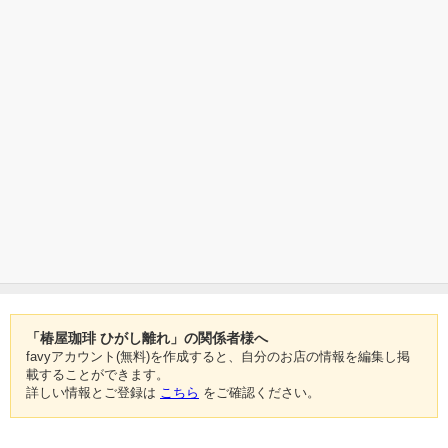
「椿屋珈琲 ひがし離れ」の関係者様へ
favyアカウント(無料)を作成すると、自分のお店の情報を編集し掲
載することができます。
詳しい情報とご登録は
こちら
をご確認ください。