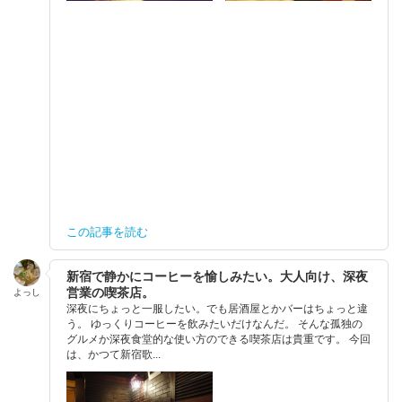
この記事を読む
新宿で静かにコーヒーを愉しみたい。大人向け、深夜
営業の喫茶店。
よっし
深夜にちょっと一服したい。でも居酒屋とかバーはちょっと違
う。 ゆっくりコーヒーを飲みたいだけなんだ。 そんな孤独の
グルメか深夜食堂的な使い方のできる喫茶店は貴重です。 今回
は、かつて新宿歌...