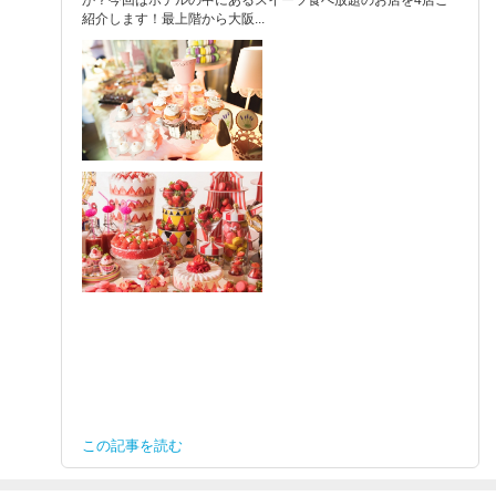
紹介します！最上階から大阪...
この記事を読む