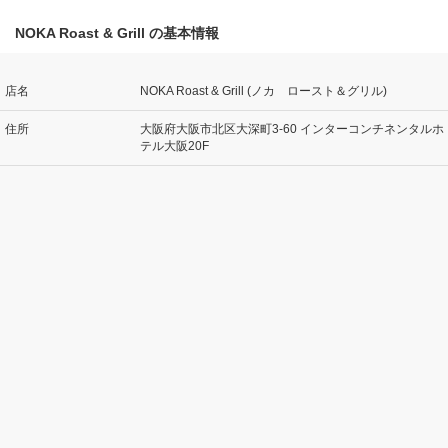
NOKA Roast & Grill の基本情報
店名
NOKA Roast & Grill (ノカ ロースト＆グリル)
住所
大阪府大阪市北区大深町3-60 インターコンチネンタルホ
テル大阪20F