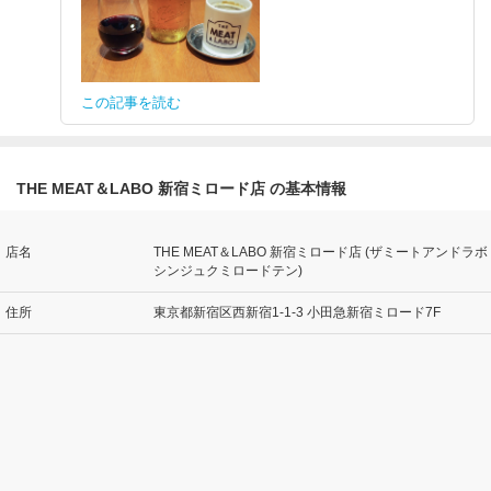
この記事を読む
THE MEAT＆LABO 新宿ミロード店 の基本情報
店名
THE MEAT＆LABO 新宿ミロード店 (ザミートアンドラボ
シンジュクミロードテン)
住所
東京都新宿区西新宿1-1-3 小田急新宿ミロード7F