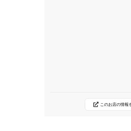
このお店の情報