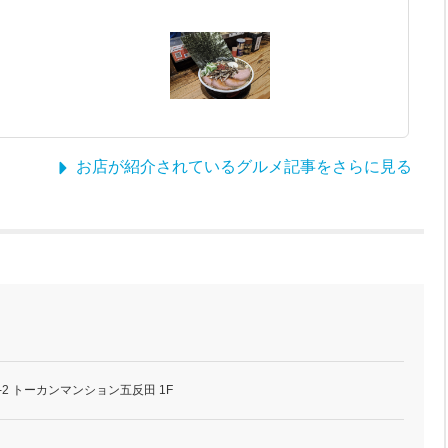
お店が紹介されているグルメ記事をさらに見る
-2 トーカンマンション五反田 1F