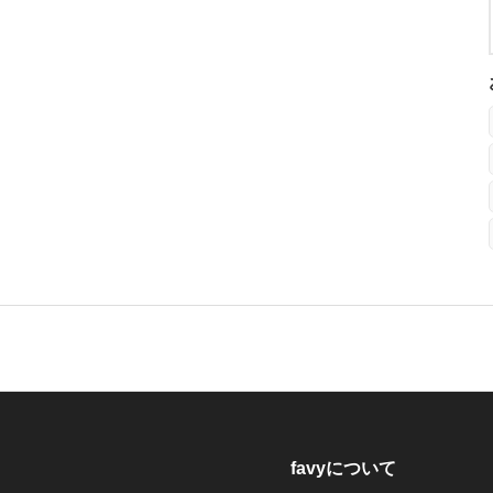
favyについて