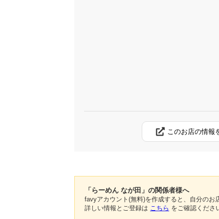
このお店の情報
「らーめん なが田」の関係者様へ
favyアカウント(無料)を作成すると、自分
詳しい情報とご登録は
こちら
をご確認くださ