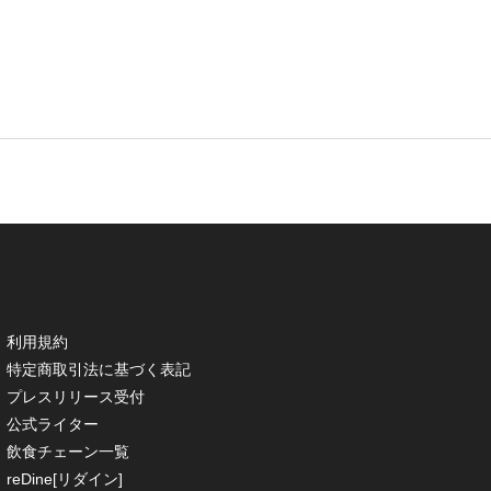
利用規約
特定商取引法に基づく表記
プレスリリース受付
公式ライター
飲食チェーン一覧
reDine[リダイン]