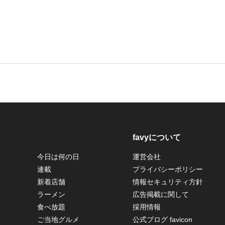
favyについて
今日は何の日
運営会社
連載
プライバシーポリシー
新着店舗
情報セキュリティ方針
ラーメン
広告掲載に関して
食べ放題
採用情報
ご当地グルメ
公式ブログ favicon