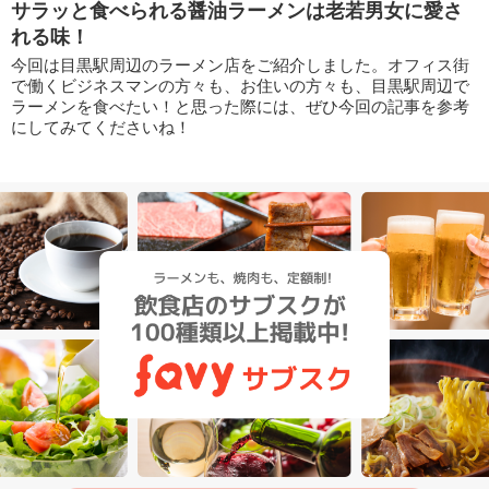
サラッと食べられる醤油ラーメンは老若男女に愛さ
れる味！
今回は目黒駅周辺のラーメン店をご紹介しました。オフィス街
で働くビジネスマンの方々も、お住いの方々も、目黒駅周辺で
ラーメンを食べたい！と思った際には、ぜひ今回の記事を参考
にしてみてくださいね！