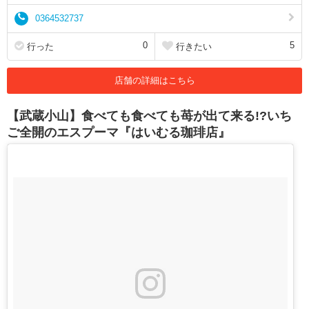
0364532737
0
5
行った
行きたい
店舗の詳細はこちら
【武蔵小山】食べても食べても苺が出て来る!?いち
ご全開のエスプーマ『はいむる珈琲店』