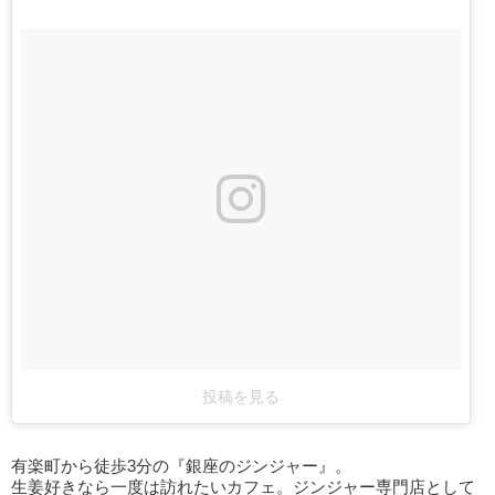
投稿を見る
有楽町から徒歩3分の『銀座のジンジャー』。
生姜好きなら一度は訪れたいカフェ。ジンジャー専門店として