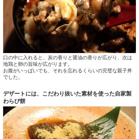
口の中に入れると、炭の香りと醤油の香りが広がり、次は
地鶏と卵の旨味が広がります。
お腹がいっぱいでも、それを忘れるくらいの完璧な親子丼
でした。
デザートには、こだわり抜いた素材を使った自家製
わらび餅