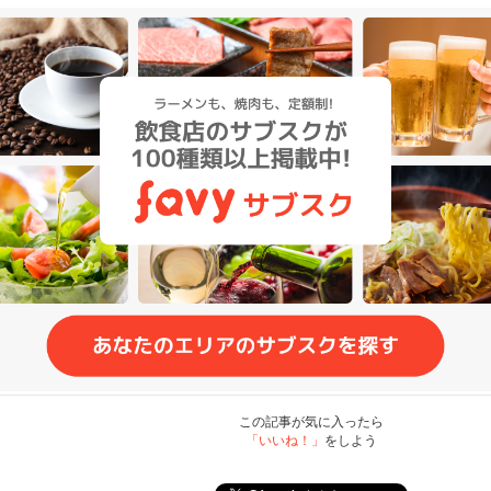
この記事が気に入ったら
「いいね！」
をしよう