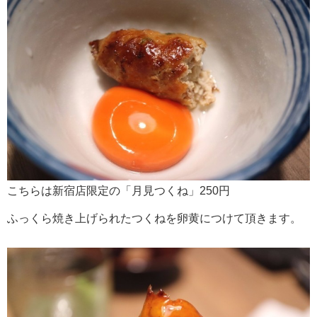
こちらは新宿店限定の「月見つくね」250円
ふっくら焼き上げられたつくねを卵黄につけて頂きます。