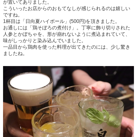
が置いてありました。
こういったお店からのおもてなしが感じられるのは嬉しい
ですね。
1杯目は「日向夏ハイボール」(500円)を頂きました。
お通しには「鶏そぼろの煮付け」。丁寧に飾り切りされた
人参とかぼちゃを、形が崩れないように煮込まれていて、
味がしっかりと染み込んでいました。
一品目から鶏肉を使った料理が出てきたのには、少し驚き
ましたね。