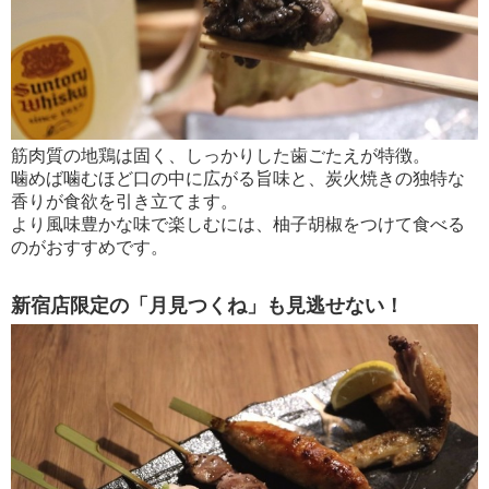
筋肉質の地鶏は固く、しっかりした歯ごたえが特徴。
噛めば噛むほど口の中に広がる旨味と、炭火焼きの独特な
香りが食欲を引き立てます。
より風味豊かな味で楽しむには、柚子胡椒をつけて食べる
のがおすすめです。
新宿店限定の「月見つくね」も見逃せない！