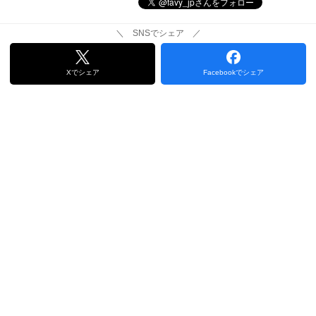
＼ SNSでシェア ／
Xでシェア
Facebookでシェア