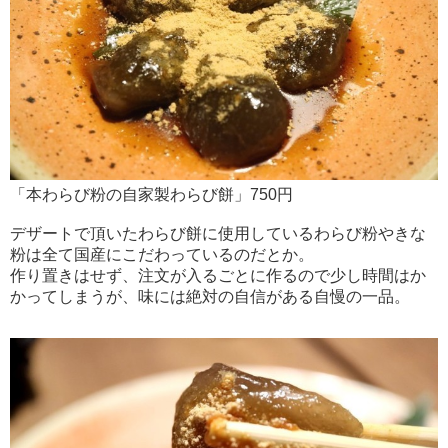
「本わらび粉の自家製わらび餅」750円
デザートで頂いたわらび餅に使用しているわらび粉やきな
粉は全て国産にこだわっているのだとか。
作り置きはせず、注文が入るごとに作るので少し時間はか
かってしまうが、味には絶対の自信がある自慢の一品。