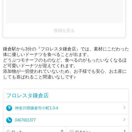
投稿を見る
鎌倉駅から3分の『フロレスタ鎌倉店』では、素材にこだわった
体に優しいドーナツを食べることが出ます。
どうぶつモチーフのものなど、食べるのがもったいなくなるほ
ど可愛いドーナツが迎えてくれます。
添加物が一切使われていないため、お子様でも安心、お土産に
しても喜ばれること間違いなしです♪
フロレスタ鎌倉店
神奈川県鎌倉市小町1-3-4
0467601377
0
1