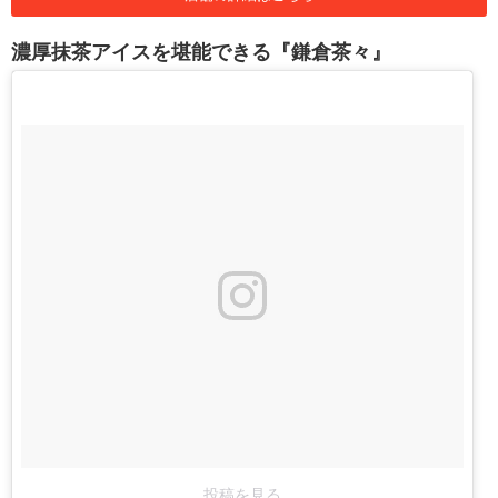
濃厚抹茶アイスを堪能できる『鎌倉茶々』
投稿を見る