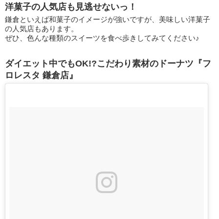
洋菓子の人気店も見逃せないっ！
鎌倉といえば和菓子のイメージが強いですが、美味しい洋菓子
の人気店もあります。
ぜひ、色んな種類のスイーツを食べ歩きしてみてください♪
ダイエット中でもOK!?こだわり素材のドーナツ『フ
ロレスタ 鎌倉店』