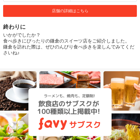
店舗の詳細はこちら
終わりに
いかがでしたか？
食べ歩きにぴったりの鎌倉のスイーツ店をご紹介しました。
鎌倉を訪れた際は、ぜひのんびり食べ歩きを楽しんでみてくだ
さいね♪