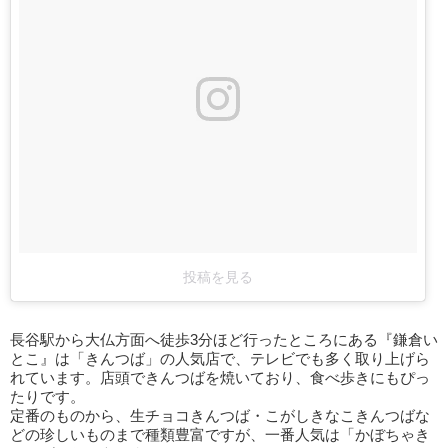
投稿を見る
長谷駅から大仏方面へ徒歩3分ほど行ったところにある『鎌倉い
とこ』は「きんつば」の人気店で、テレビでも多く取り上げら
れています。店頭できんつばを焼いており、食べ歩きにもぴっ
たりです。
定番のものから、生チョコきんつば・こがしきなこきんつばな
どの珍しいものまで種類豊富ですが、一番人気は「かぼちゃき