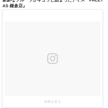
AS 鎌倉店』
投稿を見る