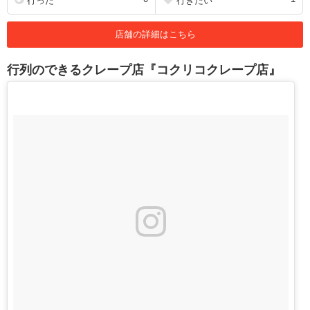
行った
行きたい
店舗の詳細はこちら
行列のできるクレープ店『コクリコクレープ店』