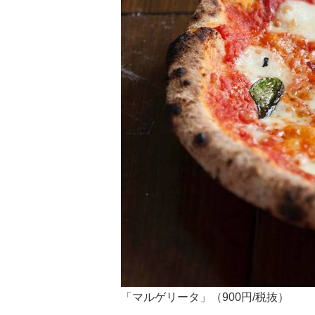
「マルゲリータ」（900円/税抜）