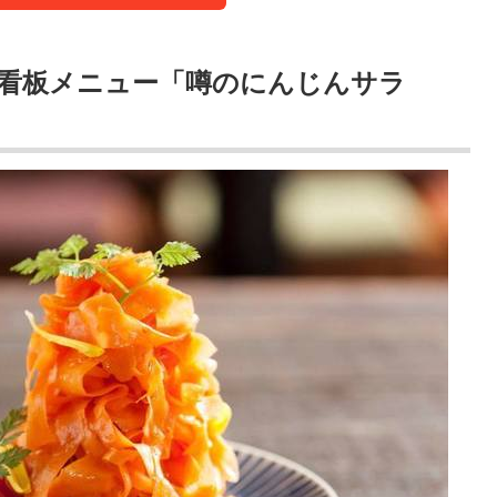
看板メニュー「噂のにんじんサラ