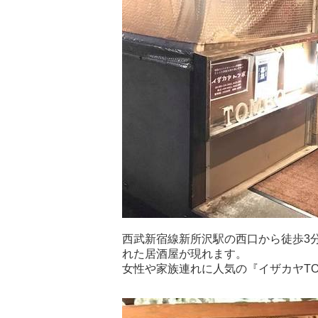
西武新宿線新所沢駅の西口から徒歩3
れた居酒屋が現れます。
女性や家族連れに人気の『イザカヤTO