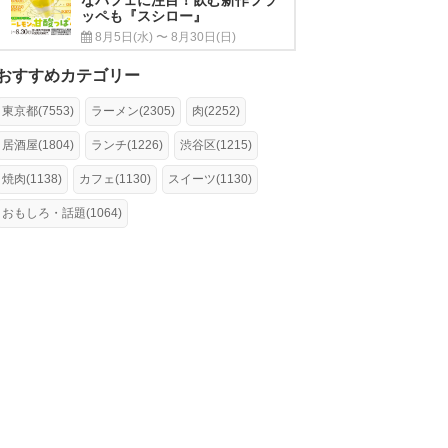
ッペも『スシロー』
8月5日(水) 〜 8月30日(日)
おすすめカテゴリー
東京都(7553)
ラーメン(2305)
肉(2252)
居酒屋(1804)
ランチ(1226)
渋谷区(1215)
焼肉(1138)
カフェ(1130)
スイーツ(1130)
おもしろ・話題(1064)