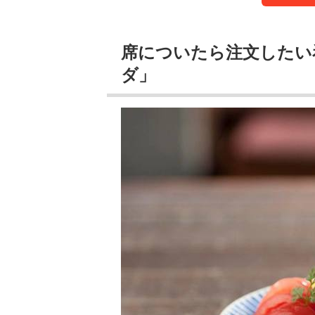
席についたら注文したい
ダ」