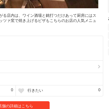
がる店内は、ワイン酒場と銘打つだけあって厨房にはス
ッツァ窯で焼き上げるピザもこちらのお店の人気メニュ
0
0
行きたい
店舗の詳細はこちら