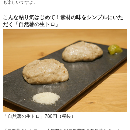
も楽しいですよ。
こんな粘り気はじめて！素材の味をシンプルにいた
だく「自然薯の生トロ」
「自然薯の生トロ」780円（税抜）