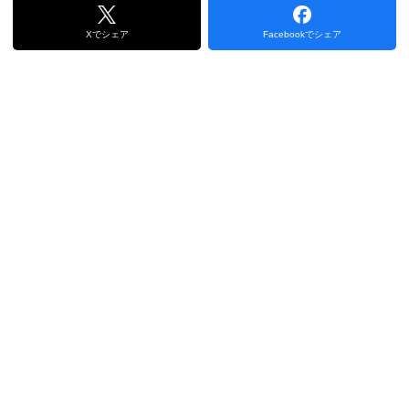
Xでシェア
Facebookでシェア