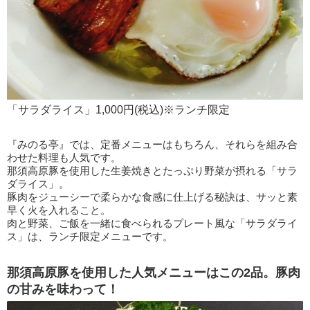
「サラダライス」1,000円(税込)※ランチ限定
『みのる亭』では、定番メニューはもちろん、それらを組み合
わせた料理も人気です。
那須高原豚を使用した生姜焼きとたっぷり野菜が摂れる「サラ
ダライス」。
豚肉をジューシーで柔らかな食感に仕上げる秘訣は、サッと素
早く火を入れること。
肉と野菜、ご飯を一緒に食べられるプレート風な「サラダライ
ス」は、ランチ限定メニューです。
那須高原豚を使用した人気メニューはこの2品。豚肉
の甘みを味わって！