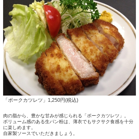
「ポークカツレツ」1,250円(税込)
肉の脂から、豊かな甘みが感じられる「ポークカツレツ」。
ボリューム感のある生パン粉は、薄衣でもサクサク食感を十分
に楽しめます。
自家製ソースでいただきましょう。