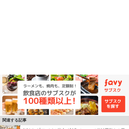
関連する記事