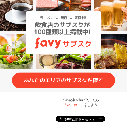
この記事が気に入ったら
「いいね！」
をしよう