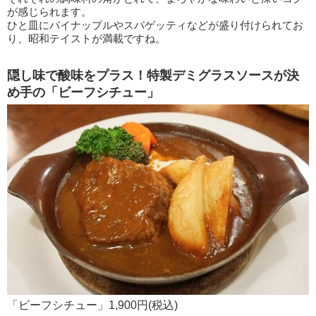
が感じられます。
ひと皿にパイナップルやスパゲッティなどが盛り付けられてお
り、昭和テイストが満載ですね。
隠し味で酸味をプラス！特製デミグラスソースが決
め手の「ビーフシチュー」
「ビーフシチュー」1,900円(税込)