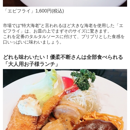
「エビフライ」1,600円(税込)
市場では“特大海老”と言われるほど大きな海老を使用した「エ
ビフライ」は、お皿の上でまずそのサイズに驚きます。
これを定番のタルタルソースに付けて、プリプリとした食感を
口いっぱいに味わいましょう。
どれも味わいたい！優柔不断さんは全部食べられる
「大人用お子様ランチ」