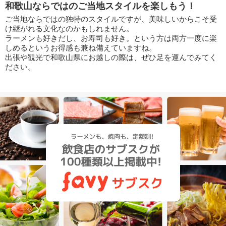
和歌山ならではのご当地スタイルを楽しもう！
ご当地ならではの独特のスタイルですが、美味しいからこそ受
け継がれる文化なのかもしれません。
ラーメンも好きだし、お寿司も好き。という方は両方一度に楽
しめるというお得感も兼ね備えていますね。
出張や観光で和歌山県にお越しの際は、ぜひ足を運んでみてく
ださい。