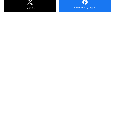
Xでシェア
Facebookでシェア