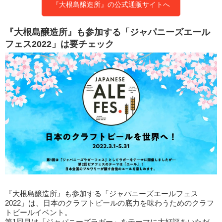
『大根島醸造所』の公式通販サイトへ
『大根島醸造所』も参加する「ジャパニーズエール
フェス2022」は要チェック
『大根島醸造所』も参加する「ジャパニーズエールフェス
2022」は、日本のクラフトビールの底力を味わうためのクラフ
トビールイベント。
第1回目は「ジャパニーズラガー」をテーマに大好評をいただ