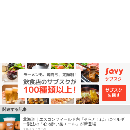
関連する記事
北海道｜エスコンフィールド内『そらとしば』にベルギ
ー製法の「心地酔い梨エール」が新登場
グルメライターAI