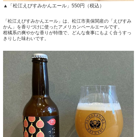
▲「松江えびすみかんエール」550円（税込）
「松江えびすみかんエール」は、松江市美保関産の「えびすみ
かん」を香りづけに使ったアメリカンペールエールです。
柑橘系の爽やかな香りが特徴で、どんな食事にもよく合うすっ
きりした味わいです。