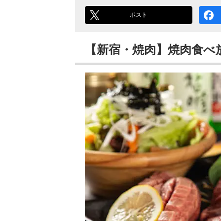
ポスト
【新宿・焼肉】焼肉食べ