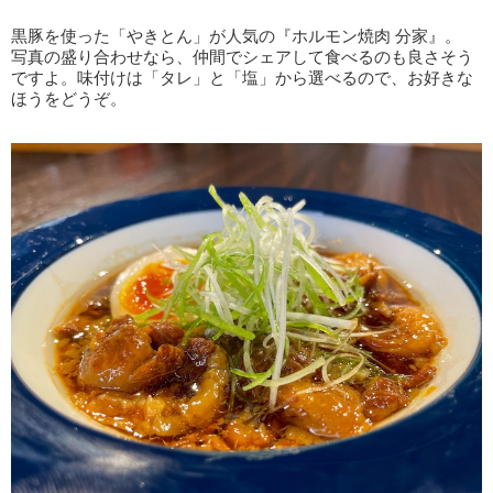
黒豚を使った「やきとん」が人気の『ホルモン焼肉 分家』。
写真の盛り合わせなら、仲間でシェアして食べるのも良さそう
ですよ。味付けは「タレ」と「塩」から選べるので、お好きな
ほうをどうぞ。