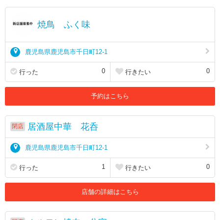
焼鳥 ふく味
鹿児島県鹿児島市千日町12-1
0
0
行った
行きたい
予約はこちら
居酒屋中華 花呑
閉店
鹿児島県鹿児島市千日町12-1
1
0
行った
行きたい
店舗の詳細はこちら