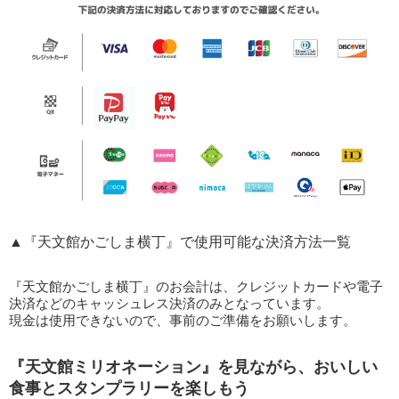
▲『天文館かごしま横丁』で使用可能な決済方法一覧
『天文館かごしま横丁』のお会計は、クレジットカードや電子
決済などのキャッシュレス決済のみとなっています。
現金は使用できないので、事前のご準備をお願いします。
『天文館ミリオネーション』を見ながら、おいしい
食事とスタンプラリーを楽しもう