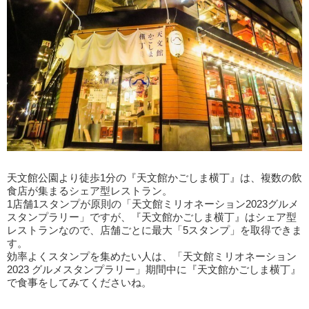
天文館公園より徒歩1分の『天文館かごしま横丁』は、複数の飲
食店が集まるシェア型レストラン。
1店舗1スタンプが原則の「天文館ミリオネーション2023グルメ
スタンプラリー」ですが、『天文館かごしま横丁』はシェア型
レストランなので、店舗ごとに最大「5スタンプ」を取得できま
す。
効率よくスタンプを集めたい人は、「天文館ミリオネーション
2023 グルメスタンプラリー」期間中に『天文館かごしま横丁』
で食事をしてみてくださいね。