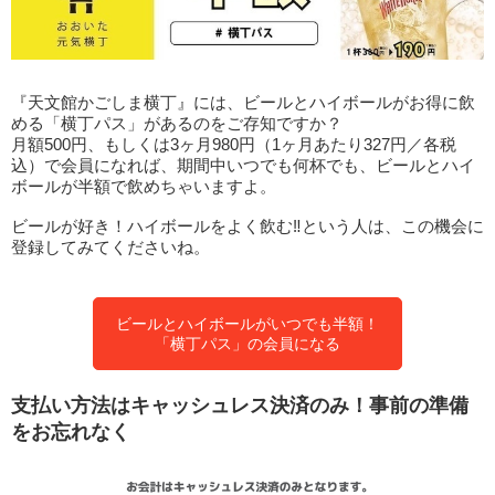
『天文館かごしま横丁』には、ビールとハイボールがお得に飲
める「横丁パス」があるのをご存知ですか？
月額500円、もしくは3ヶ月980円（1ヶ月あたり327円／各税
込）で会員になれば、期間中いつでも何杯でも、ビールとハイ
ボールが半額で飲めちゃいますよ。
ビールが好き！ハイボールをよく飲む‼という人は、この機会に
登録してみてくださいね。
ビールとハイボールがいつでも半額！
「横丁パス」の会員になる
支払い方法はキャッシュレス決済のみ！事前の準備
をお忘れなく