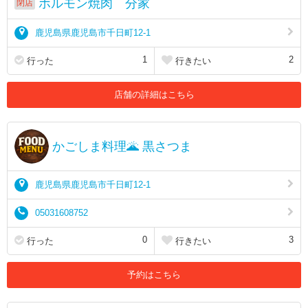
ホルモン焼肉 分家
閉店
鹿児島県鹿児島市千日町12-1
1
2
行った
行きたい
店舗の詳細はこちら
かごしま料理🌋 黒さつま
鹿児島県鹿児島市千日町12-1
05031608752
0
3
行った
行きたい
予約はこちら