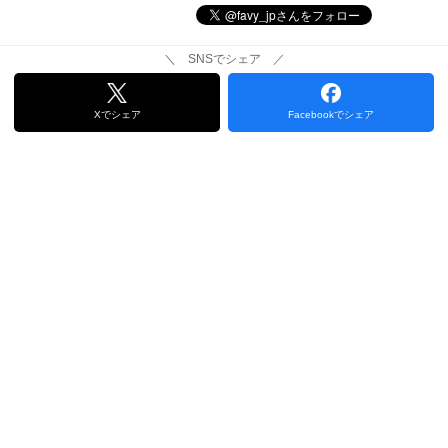
＼ SNSでシェア ／
Xでシェア
Facebookでシェア