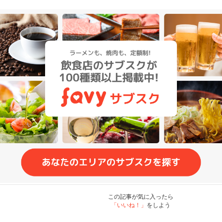
この記事が気に入ったら
「いいね！」
をしよう