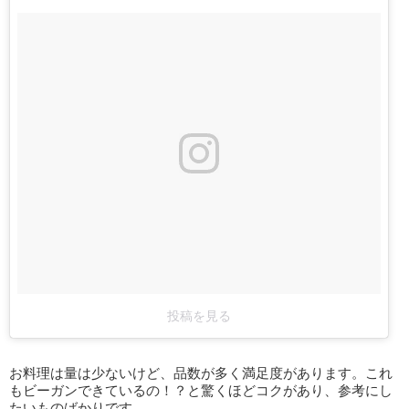
投稿を見る
お料理は量は少ないけど、品数が多く満足度があります。これ
もビーガンできているの！？と驚くほどコクがあり、参考にし
たいものばかりです。