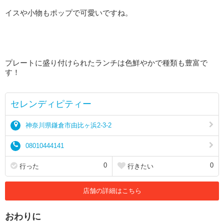
イスや小物もポップで可愛いですね。
プレートに盛り付けられたランチは色鮮やかで種類も豊富で
す！
セレンディピティー
神奈川県鎌倉市由比ヶ浜2-3-2
08010444141
0
0
行った
行きたい
店舗の詳細はこちら
おわりに