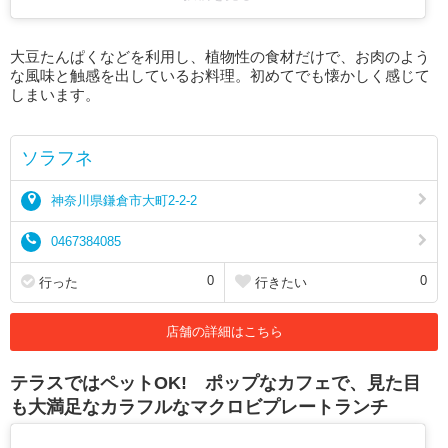
大豆たんぱくなどを利用し、植物性の食材だけで、お肉のよう
な風味と触感を出しているお料理。初めてでも懐かしく感じて
しまいます。
ソラフネ
神奈川県鎌倉市大町2-2-2
0467384085
0
0
行った
行きたい
店舗の詳細はこちら
テラスではペットOK! ポップなカフェで、見た目
も大満足なカラフルなマクロビプレートランチ