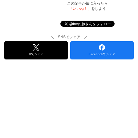
この記事が気に入ったら
「いいね！」
をしよう
＼ SNSでシェア ／
Xでシェア
Facebookでシェア