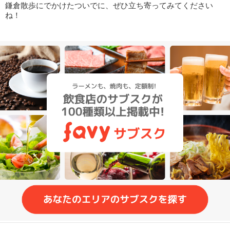
鎌倉散歩にでかけたついでに、ぜひ立ち寄ってみてください
ね！