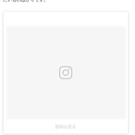
投稿を見る