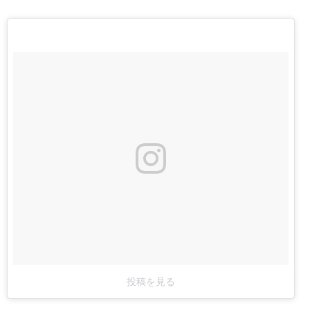
投稿を見る