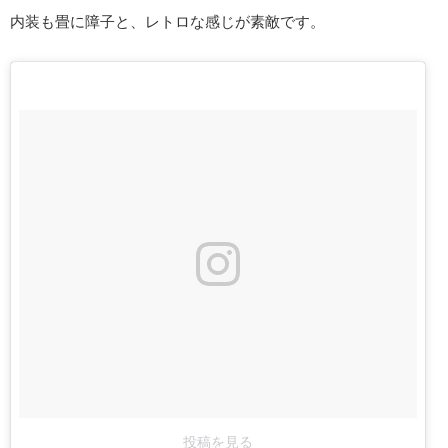
内装も畳に障子と、レトロな感じが素敵です。
投稿を見る