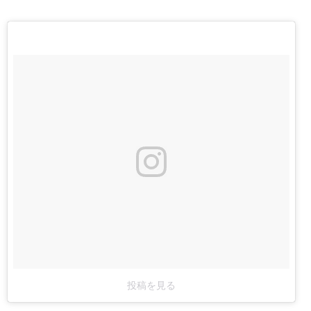
投稿を見る