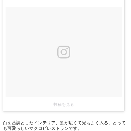
投稿を見る
白を基調としたインテリア、窓が広くて光もよく入る、とって
も可愛らしいマクロビレストランです。