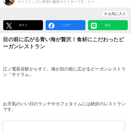
サイクリングと料理が趣味のライターです。ビー...
お気に入り
ポスト
シェア
送る
目の前に広がる青い海が贅沢！食材にこだわったビ
ーガンレストラン
江ノ電長谷駅からすぐ。海が目の前に広がるビーガンレストラ
ン「サイラム」
お天気のいい日のランチやカフェタイムには絶好のレストラン
です。