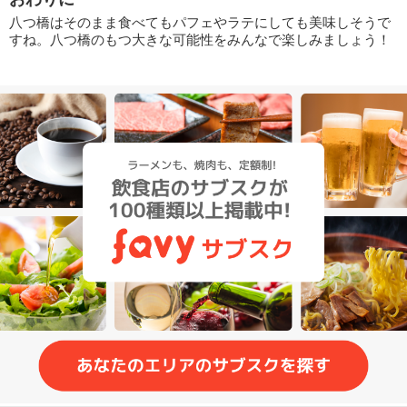
八つ橋はそのまま食べてもパフェやラテにしても美味しそうで
すね。八つ橋のもつ大きな可能性をみんなで楽しみましょう！