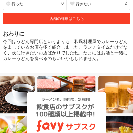
0
2
行った
行きたい
店舗の詳細はこちら
おわりに
今回はうどん専門店というよりも、和風料理屋でカレーうどん
を出しているお店を多く紹介しました。ランチタイムだけでな
く、夜に行きたいお店ばかりでしたね。たまにはお酒と一緒に
カレーうどんを食べるのもいいかもしれません。