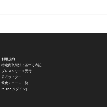
利用規約
特定商取引法に基づく表記
プレスリリース受付
公式ライター
飲食チェーン一覧
reDine[リダイン]