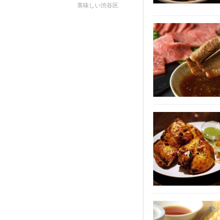
美味しい渋谷区