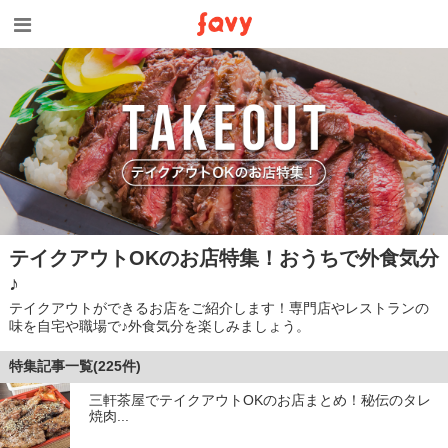
テイクアウトOKのお店特集！おうちで外食気分
♪
テイクアウトができるお店をご紹介します！専門店やレストランの
味を自宅や職場で♪外食気分を楽しみましょう。
特集記事一覧(225件)
三軒茶屋でテイクアウトOKのお店まとめ！秘伝のタレ
焼肉...