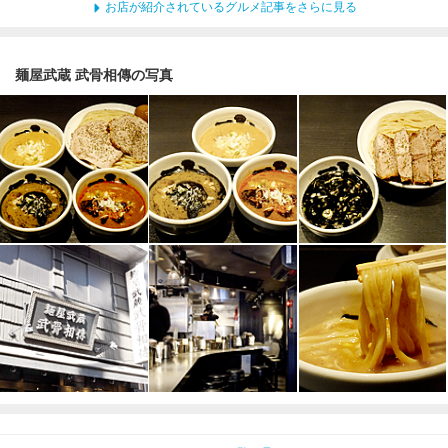
お店が紹介されているグルメ記事をさらに見る
麺屋武蔵 武骨相傳の写真