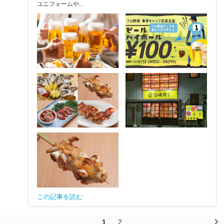
ユニフォームや...
この記事を読む
1
2