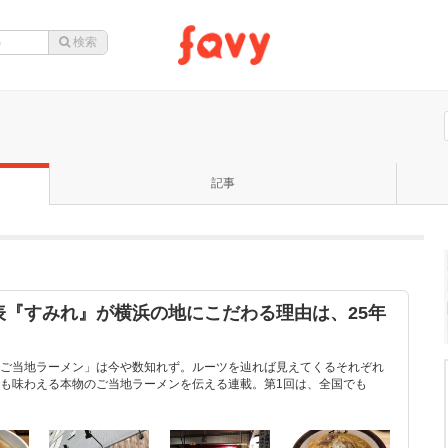
記事
表『すみれ』が横浜の地にこだわる理由は、25年
ご当地ラーメン」は今や数知れず。ルーツを辿れば見えてくるそれぞれ
も味わえる本物のご当地ラーメンを伝える連載。第1回は、全国でも