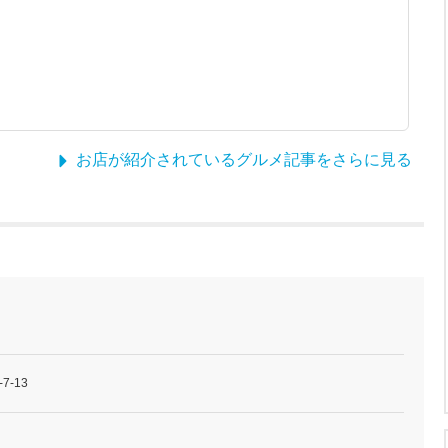
お店が紹介されているグルメ記事をさらに見る
-13