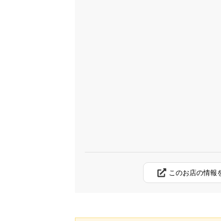
このお店の情報