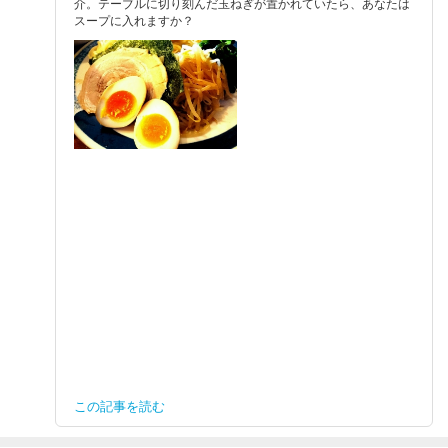
介。テーブルに切り刻んだ玉ねぎが置かれていたら、あなたは
スープに入れますか？
この記事を読む