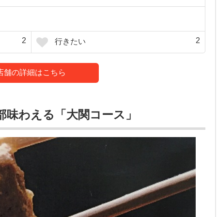
2
2
行きたい
店舗の詳細はこちら
部味わえる「大関コース」