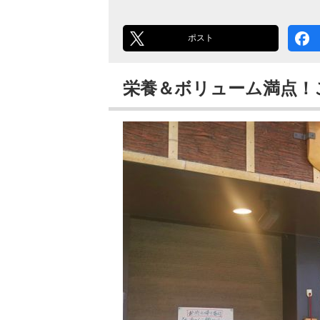
ポスト
栄養＆ボリューム満点！