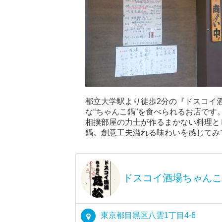
都立大学駅より徒歩2分の『ドスコイ
な“ちゃんこ鍋”を食べられるお店です
相撲部屋の力士が作るまかない料理と
鍋。創意工夫溢れる味わいを感じてみ
ドスコイ酒場ちゃんこ
東京都目黒区八雲1丁目4-6