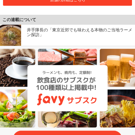
この連載について
井手隊長の「東京近郊でも味わえる本物のご当地ラーメ
ン探訪」