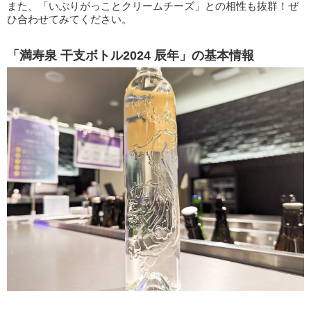
また、「いぶりがっことクリームチーズ」との相性も抜群！ぜ
ひ合わせてみてください。
「満寿泉 干支ボトル2024 辰年」の基本情報