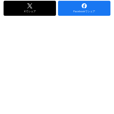
Xでシェア
Facebookでシェア