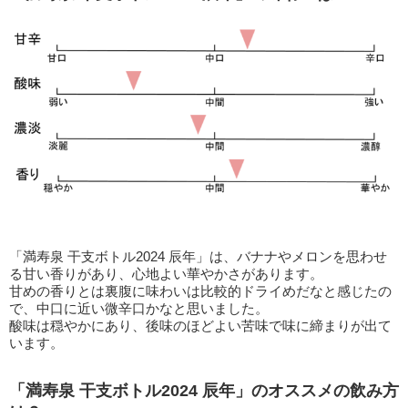
「満寿泉 干支ボトル2024 辰年」は、バナナやメロンを思わせ
る甘い香りがあり、心地よい華やかさがあります。
甘めの香りとは裏腹に味わいは比較的ドライめだなと感じたの
で、中口に近い微辛口かなと思いました。
酸味は穏やかにあり、後味のほどよい苦味で味に締まりが出て
います。
「満寿泉 干支ボトル2024 辰年」のオススメの飲み方