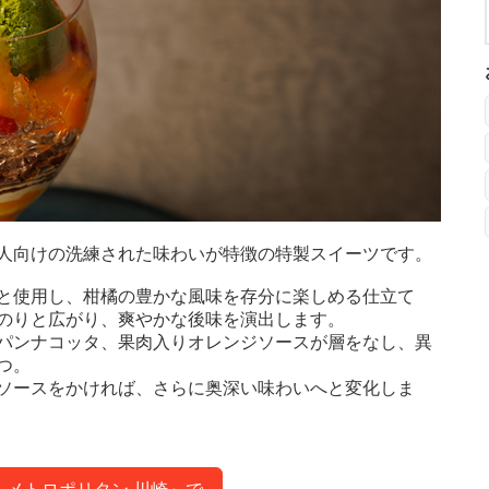
人向けの洗練された味わいが特徴の特製スイーツです。
と使用し、柑橘の豊かな風味を存分に楽しめる仕立て
のりと広がり、爽やかな後味を演出します。
パンナコッタ、果肉入りオレンジソースが層をなし、異
つ。
ソースをかければ、さらに奥深い味わいへと変化しま