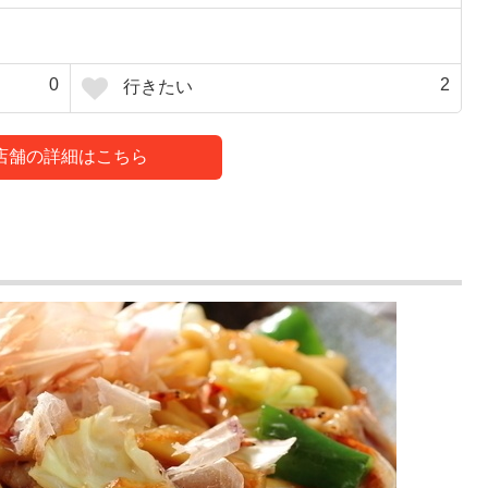
0
2
行きたい
店舗の詳細はこちら