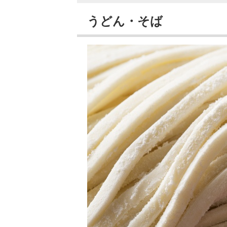
うどん・そば