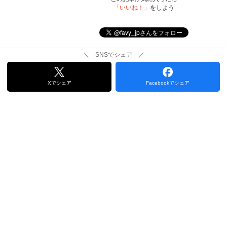
「いいね！」
をしよう
＼ SNSでシェア ／
Xでシェア
Facebookでシェア