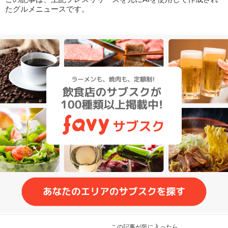
たグルメニュースです。
この記事が気に入ったら