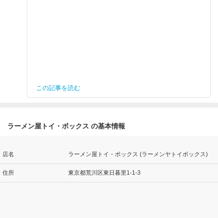
この記事を読む
ラーメン屋トイ・ボックス の基本情報
店名
ラーメン屋トイ・ボックス (ラーメンヤトイボックス)
住所
東京都荒川区東日暮里1-1-3