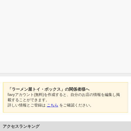
「ラーメン屋トイ・ボックス」の関係者様へ
favyアカウント(無料)を作成すると、自分のお店の情報を編集し掲
載することができます。
詳しい情報とご登録は
こちら
をご確認ください。
アクセスランキング