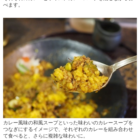
べます。
カレー風味の和風スープといった味わいのカレースープを
つなぎにするイメージで、それぞれのカレーを組み合わせ
て食べると、さらに複雑な味わいに。