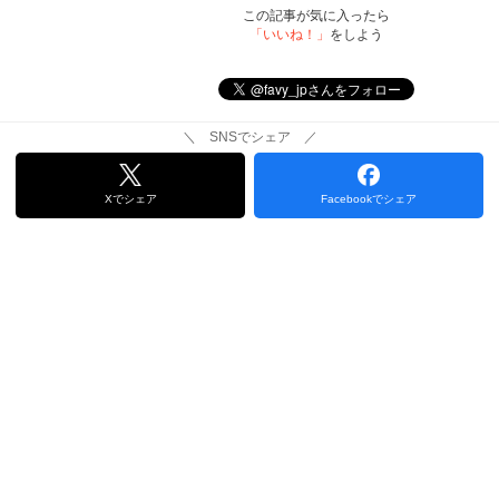
この記事が気に入ったら
「いいね！」
をしよう
＼ SNSでシェア ／
Xでシェア
Facebookでシェア