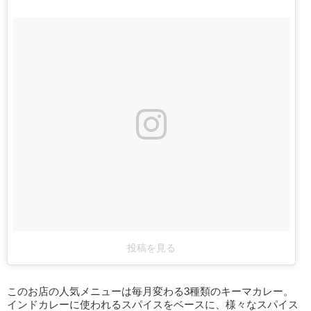
投稿を見る
このお店の人気メニューは毎月変わる3種類のキーマカレー。
インドカレーに使われるスパイスをベースに、様々なスパイス