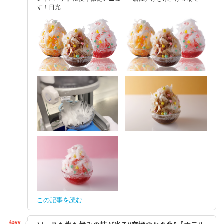
す！日光...
この記事を読む