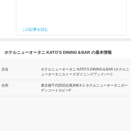
この記事を読む
ホテルニューオータニ KATO’S DINING＆BAR の基本情報
店名
ホテルニューオータニ KATO’S DINING＆BAR (ホテルニ
ューオータニカトーズダイニングアンドバー)
住所
東京都千代田区紀尾井町4-1 ホテルニューオータニガー
デンコートロビーF