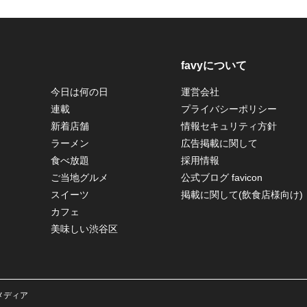
favyについて
今日は何の日
運営会社
連載
プライバシーポリシー
新着店舗
情報セキュリティ方針
ラーメン
広告掲載に関して
食べ放題
採用情報
ご当地グルメ
公式ブログ favicon
スイーツ
掲載に関して(飲食店様向け)
カフェ
美味しい渋谷区
メメディア