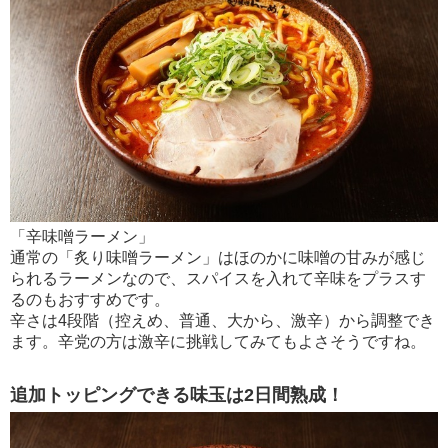
「辛味噌ラーメン」
通常の「炙り味噌ラーメン」はほのかに味噌の甘みが感じ
られるラーメンなので、スパイスを入れて辛味をプラスす
るのもおすすめです。
辛さは4段階（控えめ、普通、大から、激辛）から調整でき
ます。辛党の方は激辛に挑戦してみてもよさそうですね。
追加トッピングできる味玉は2日間熟成！