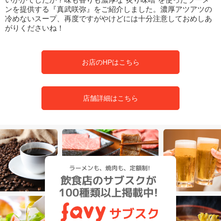
ンを提供する『真武咲弥』をご紹介しました。濃厚アツアツの
冷めないスープ、再度ですがやけどには十分注意しておめしあ
がりくださいね！
お店のHPはこちら
店舗詳細はこちら