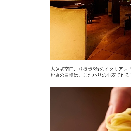
大塚駅南口より徒歩3分のイタリアン『La
お店の自慢は、こだわりの小麦で作る