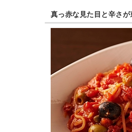
真っ赤な見た目と辛さが