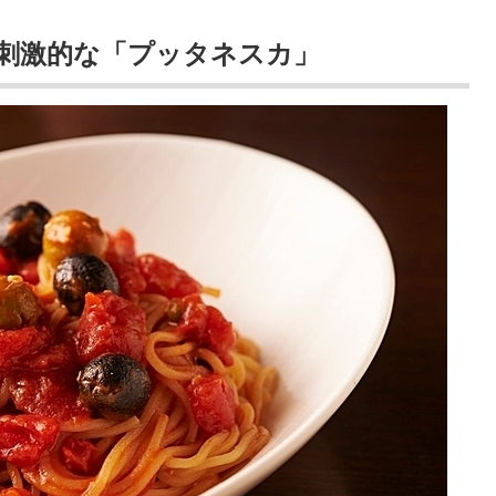
刺激的な「プッタネスカ」