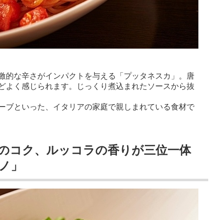
激的な辛さがインパクトを与える「プッタネスカ」。唐
どよく感じられます。じっくり煮込まれたソースから抜
ーブといった、イタリアの家庭で親しまれている食材で
のコク、ルッコラの香りが三位一体
ノ」