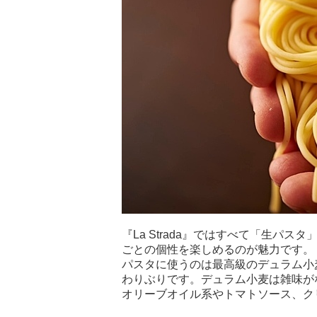
『La Strada』ではすべて「生パ
ごとの個性を楽しめるのが魅力です。
パスタに使うのは最高級のデュラム小
わりぶりです。デュラム小麦は雑味が
オリーブオイル系やトマトソース、ク