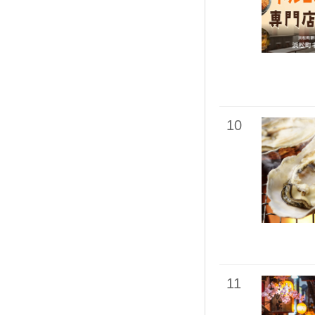
10
11