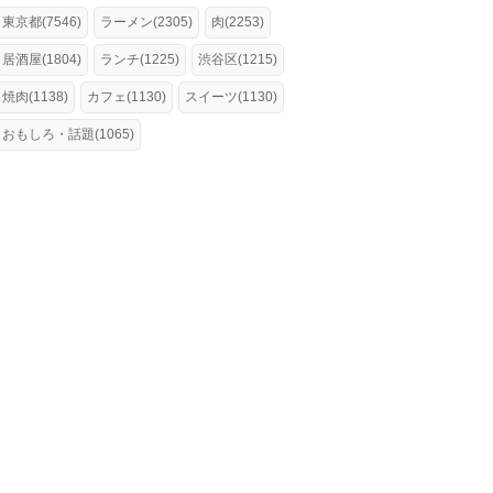
東京都(7546)
ラーメン(2305)
肉(2253)
居酒屋(1804)
ランチ(1225)
渋谷区(1215)
焼肉(1138)
カフェ(1130)
スイーツ(1130)
おもしろ・話題(1065)