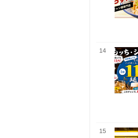
14
15