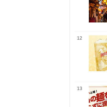
12
13