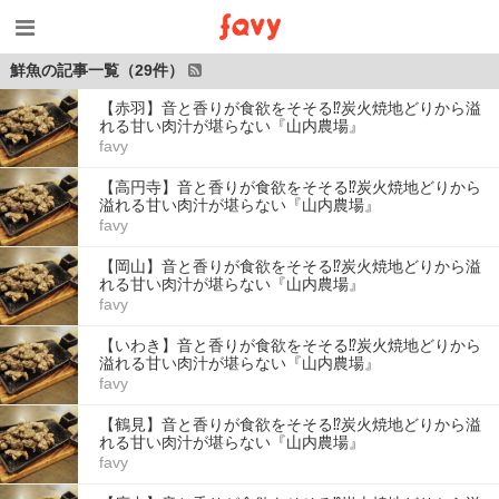
鮮魚の記事一覧（29件）
【赤羽】音と香りが食欲をそそる⁉︎炭火焼地どりから溢
れる甘い肉汁が堪らない『山内農場』
favy
【高円寺】音と香りが食欲をそそる⁉︎炭火焼地どりから
溢れる甘い肉汁が堪らない『山内農場』
favy
【岡山】音と香りが食欲をそそる⁉︎炭火焼地どりから溢
れる甘い肉汁が堪らない『山内農場』
favy
【いわき】音と香りが食欲をそそる⁉︎炭火焼地どりから
溢れる甘い肉汁が堪らない『山内農場』
favy
【鶴見】音と香りが食欲をそそる⁉︎炭火焼地どりから溢
れる甘い肉汁が堪らない『山内農場』
favy