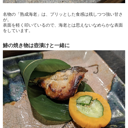
名物の「熟成海老」は、プリッとした食感は残しつつ強い甘さ
が。
表面を軽く叩いているので、海老とは思えないなめらかな表面
をしています。
鰆の焼き物は壺漬けと一緒に