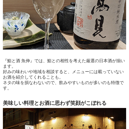
『鮨と酒 魚伸』では、鮨との相性を考えた厳選の日本酒が揃い
ます。
好みの味わいや地域を相談すると、メニューには載っていない
お酒を紹介してくれることも。
ネタの味を損なわないので、飲みやすいものが多いのも特徴で
す。
美味しい料理とお酒に思わず笑顔がこぼれる