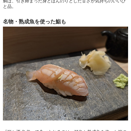
鯛は、引き締まった身とほんのりとした甘さが気持ちのいいひ
と品。
名物・熟成魚を使った鮨も