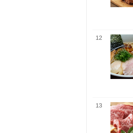
12
13