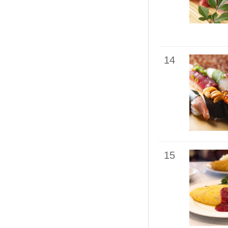
14
15