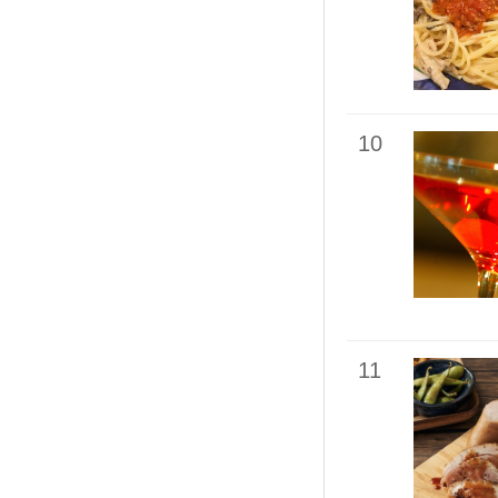
10
11