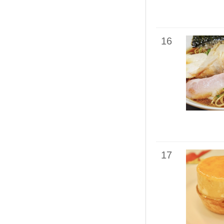
16
17