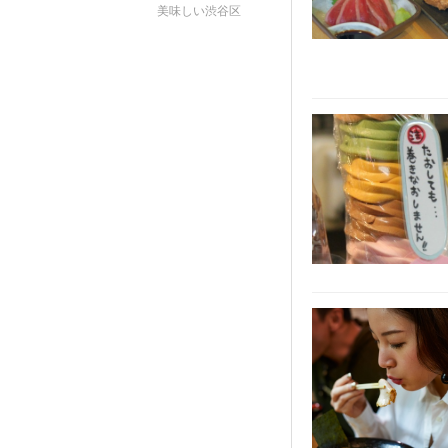
美味しい渋谷区