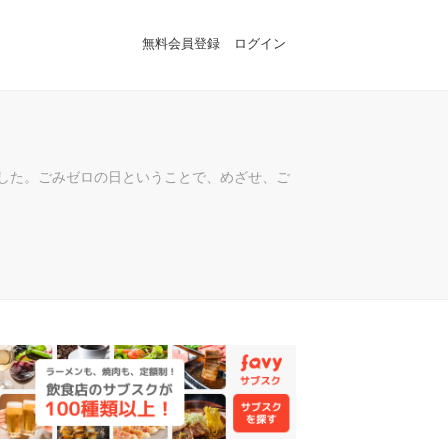
無料会員登録
ログイン
ました。ごみゼロの日ということで、めざせ、ご