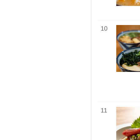
10
11