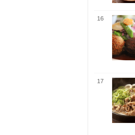
16
17