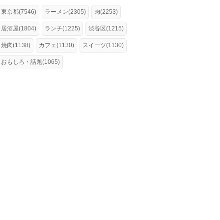
東京都(7546)
ラーメン(2305)
肉(2253)
居酒屋(1804)
ランチ(1225)
渋谷区(1215)
焼肉(1138)
カフェ(1130)
スイーツ(1130)
おもしろ・話題(1065)