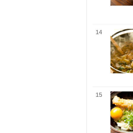
14
15